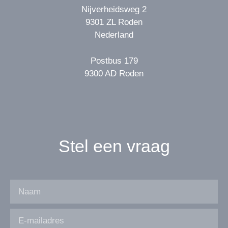
Nijverheidsweg 2
9301 ZL Roden
Nederland
Postbus 179
9300 AD Roden
Stel een vraag