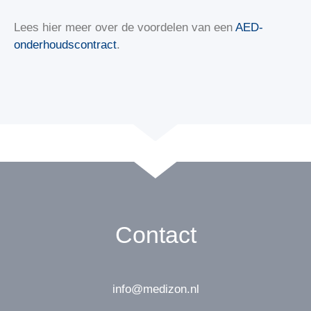
Lees hier meer over de voordelen van een
AED-
onderhoudscontract
.
Contact
info@medizon.nl