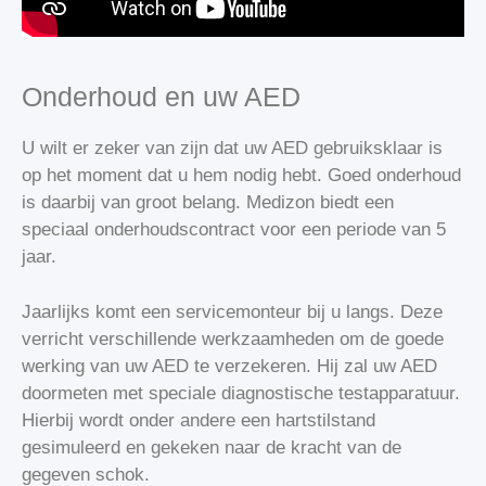
Onderhoud en uw AED
U wilt er zeker van zijn dat uw AED gebruiksklaar is
op het moment dat u hem nodig hebt. Goed onderhoud
is daarbij van groot belang. Medizon biedt een
speciaal onderhoudscontract voor een periode van 5
jaar.
Jaarlijks komt een servicemonteur bij u langs. Deze
verricht verschillende werkzaamheden om de goede
werking van uw AED te verzekeren. Hij zal uw AED
doormeten met speciale diagnostische testapparatuur.
Hierbij wordt onder andere een hartstilstand
gesimuleerd en gekeken naar de kracht van de
gegeven schok.