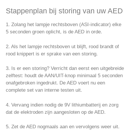
Stappenplan bij storing van uw AED
1. Zolang het lampje rechtsboven (ASI-indicator) elke
5 seconden groen oplicht, is de AED in orde.
2. Als het lampje rechtsboven ut blijft, rood brandt of
rood knippert is er sprake van een storing.
3. Is er een storing? Verricht dan eerst een uitgebreide
zelftest: houdt de AAN/UIT-knop minimaal 5 seconden
onafgebroken ingedrukt. De AED voert nu een
complete set van interne testen uit.
4. Vervang indien nodig de 9V lithiumbatterij en zorg
dat de elektroden zijn aangesloten op de AED.
5. Zet de AED nogmaals aan en vervolgens weer uit.