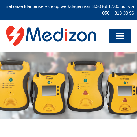
Bel onze klantenservice op werkdagen van 8:30 tot 17:00 uur via
050 – 313 30 96
Wat te doen bij storing van uw