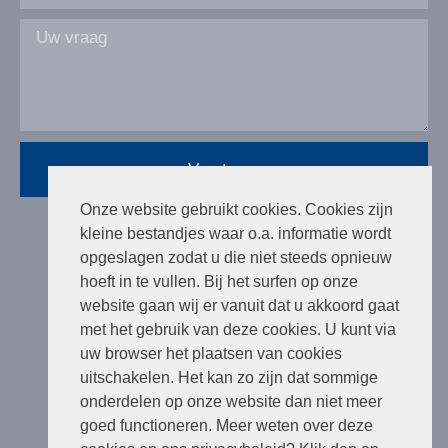
Versturen
Onze website gebruikt cookies. Cookies zijn
kleine bestandjes waar o.a. informatie wordt
opgeslagen zodat u die niet steeds opnieuw
hoeft in te vullen. Bij het surfen op onze
Social
website gaan wij er vanuit dat u akkoord gaat
met het gebruik van deze cookies. U kunt via
uw browser het plaatsen van cookies
uitschakelen. Het kan zo zijn dat sommige
onderdelen op onze website dan niet meer
goed functioneren. Meer weten over deze