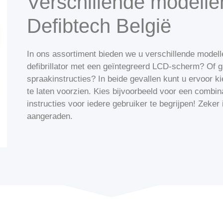
Verschillende modelle
Defibtech België
In ons assortiment bieden we u verschillende modell
defibrillator met een geïntegreerd LCD-scherm? Of g
spraakinstructies? In beide gevallen kunt u ervoor 
te laten voorzien. Kies bijvoorbeeld voor een combin
instructies voor iedere gebruiker te begrijpen! Zeker
aangeraden.