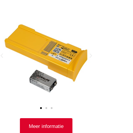
Meer informatie