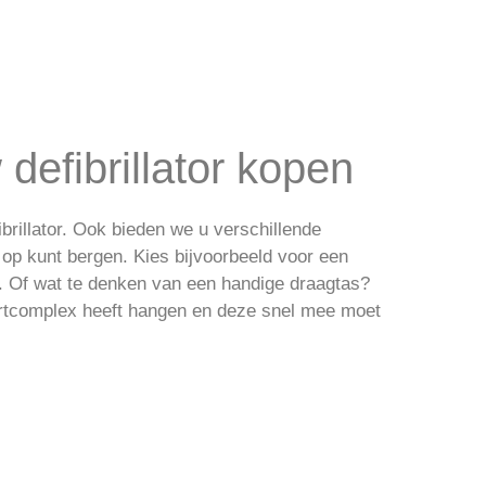
defibrillator kopen
ibrillator. Ook bieden we u verschillende
 op kunt bergen. Kies bijvoorbeeld voor een
 Of wat te denken van een handige draagtas?
ortcomplex heeft hangen en deze snel mee moet