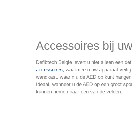
Accessoires bij uw 
Defibtech België levert u niet alleen een def
accessoires
, waarmee u uw apparaat veilig
wandkast, waarin u de AED op kunt hangen.
Ideaal, wanneer u de AED op een groot sp
kunnen nemen naar een van de velden.