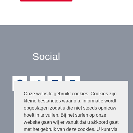
Social
Onze website gebruikt cookies. Cookies zijn
kleine bestandjes waar o.a. informatie wordt
opgeslagen zodat u die niet steeds opnieuw
hoeft in te vullen. Bij het surfen op onze
website gaan wij er vanuit dat u akkoord gaat
met het gebruik van deze cookies. U kunt via