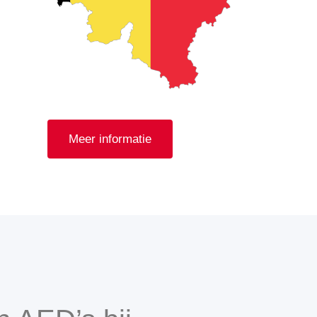
Meer informatie