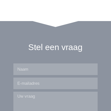
Stel een vraag