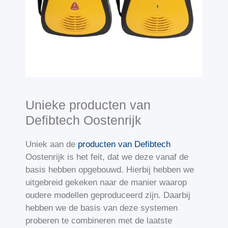
Unieke producten van
Defibtech Oostenrijk
Uniek aan de
producten van Defibtech
Oostenrijk is het feit, dat we deze vanaf de
basis hebben opgebouwd. Hierbij hebben we
uitgebreid gekeken naar de manier waarop
oudere modellen geproduceerd zijn. Daarbij
hebben we de basis van deze systemen
proberen te combineren met de laatste