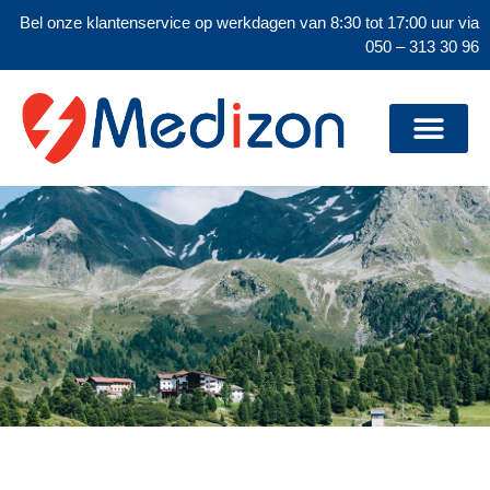
Bel onze klantenservice op werkdagen van 8:30 tot 17:00 uur via
050 – 313 30 96
AED's met beeld-