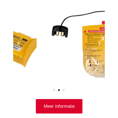
Meer informatie