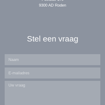
9300 AD Roden
Stel een vraag