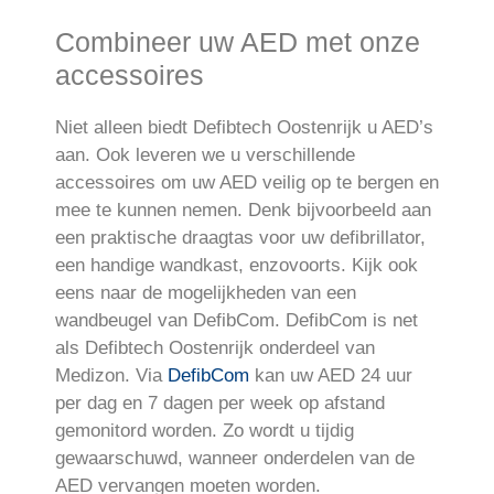
Combineer uw AED met onze
accessoires
Niet alleen biedt Defibtech Oostenrijk u AED’s
aan. Ook leveren we u verschillende
accessoires om uw AED veilig op te bergen en
mee te kunnen nemen. Denk bijvoorbeeld aan
een praktische draagtas voor uw defibrillator,
een handige wandkast, enzovoorts. Kijk ook
eens naar de mogelijkheden van een
wandbeugel van DefibCom. DefibCom is net
als Defibtech Oostenrijk onderdeel van
Medizon. Via
DefibCom
kan uw AED 24 uur
per dag en 7 dagen per week op afstand
gemonitord worden. Zo wordt u tijdig
gewaarschuwd, wanneer onderdelen van de
AED vervangen moeten worden.