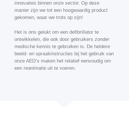
innovaties binnen onze sector. Op deze
manier zijn we tot een hoogwaardig product
gekomen, waar we trots op zijn!
Het is ons gelukt om een defibrillator te
ontwikkelen, die ook door gebruikers zonder
medische kennis te gebruiken is. De heldere
beeld- en spraakinstructies bij het gebruik van
onze AED’s maken het relatief eenvoudig om
een reanimatie uit te voeren.