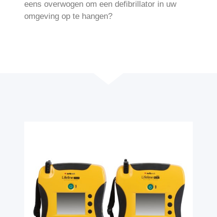
eens overwogen om een defibrillator in uw
omgeving op te hangen?