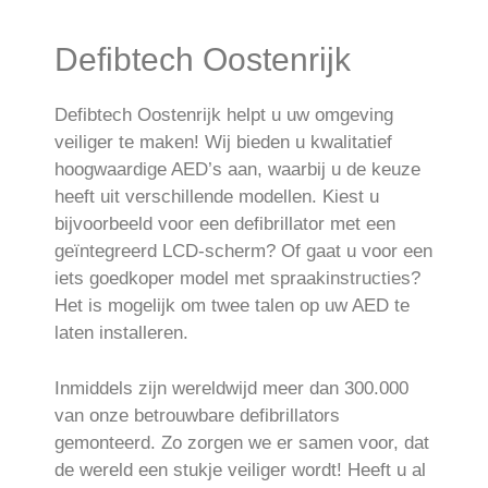
Defibtech Oostenrijk
Defibtech Oostenrijk helpt u uw omgeving
veiliger te maken! Wij bieden u kwalitatief
hoogwaardige AED’s aan, waarbij u de keuze
heeft uit verschillende modellen. Kiest u
bijvoorbeeld voor een defibrillator met een
geïntegreerd LCD-scherm? Of gaat u voor een
iets goedkoper model met spraakinstructies?
Het is mogelijk om twee talen op uw AED te
laten installeren.
Inmiddels zijn wereldwijd meer dan 300.000
van onze betrouwbare defibrillators
gemonteerd. Zo zorgen we er samen voor, dat
de wereld een stukje veiliger wordt! Heeft u al