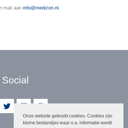
en mail aan
info@medizon.nl
.
Social
Onze website gebruikt cookies. Cookies zijn
kleine bestandjes waar o.a. informatie wordt