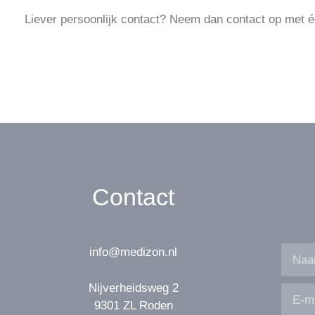
Liever persoonlijk contact? Neem dan contact op met é
Contact
info@medizon.nl
Nijverheidsweg 2
9301 ZL Roden