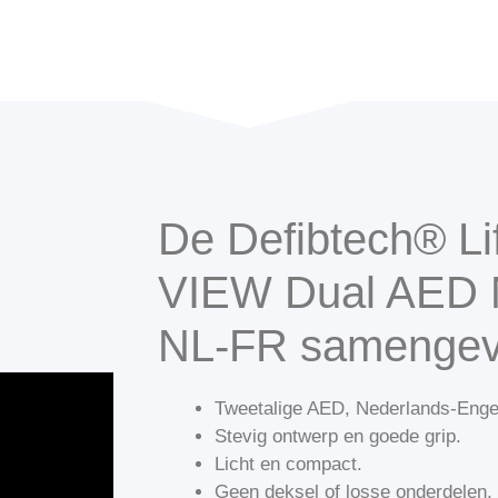
De Defibtech® Li
VIEW Dual AED
NL-FR samengev
Tweetalige AED, Nederlands-Enge
Stevig ontwerp en goede grip.
Licht en compact.
Geen deksel of losse onderdelen,