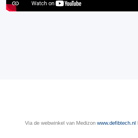
Via de webwinkel van Medizon
www.defibtech.nl