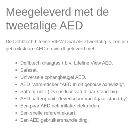
Meegeleverd met de
tweetalige AED
De Defibtech Lifeline VIEW Dual AED tweetalig is een dir
gebruiksklare AED en wordt geleverd met:
Defibtech draagtas t.b.v. Lifeline View AED.
Safeset.
Universele ophangbeugel AED.
AED raam-sticker “AED in dit gebouw aanwezig”.
Batterij-unit. (levensduur van 4 jaar stand-by)
AED batterij-unit. (levensduur van 4 jaar stand-by)
Een paar AED defibrillatie-elektroden.
Een snelle referentiekaart.
Een AED gebruikershandleiding.