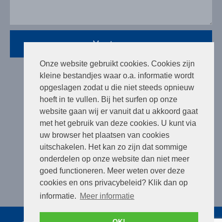
Versturen
Onze website gebruikt cookies. Cookies zijn
kleine bestandjes waar o.a. informatie wordt
opgeslagen zodat u die niet steeds opnieuw
hoeft in te vullen. Bij het surfen op onze
Social
website gaan wij er vanuit dat u akkoord gaat
met het gebruik van deze cookies. U kunt via
uw browser het plaatsen van cookies
uitschakelen. Het kan zo zijn dat sommige
onderdelen op onze website dan niet meer
goed functioneren. Meer weten over deze
cookies en ons privacybeleid? Klik dan op
informatie.
Meer informatie
OK!