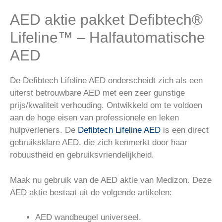
AED aktie pakket Defibtech®
Lifeline™ – Halfautomatische
AED
De Defibtech Lifeline AED onderscheidt zich als een
uiterst betrouwbare AED met een zeer gunstige
prijs/kwaliteit verhouding. Ontwikkeld om te voldoen
aan de hoge eisen van professionele en leken
hulpverleners. De
Defibtech Lifeline AED
is een direct
gebruiksklare AED, die zich kenmerkt door haar
robuustheid en gebruiksvriendelijkheid.
Maak nu gebruik van de AED aktie van Medizon. Deze
AED aktie bestaat uit de volgende artikelen:
AED wandbeugel universeel.