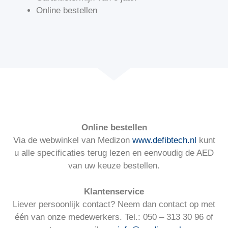
Online bestellen
Online bestellen
Via de webwinkel van Medizon
www.defibtech.nl
kunt
u alle specificaties terug lezen en eenvoudig de AED
van uw keuze bestellen.
Klantenservice
Liever persoonlijk contact? Neem dan contact op met
één van onze medewerkers. Tel.: 050 – 313 30 96 of