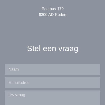
Postbus 179
9300 AD Roden
Stel een vraag