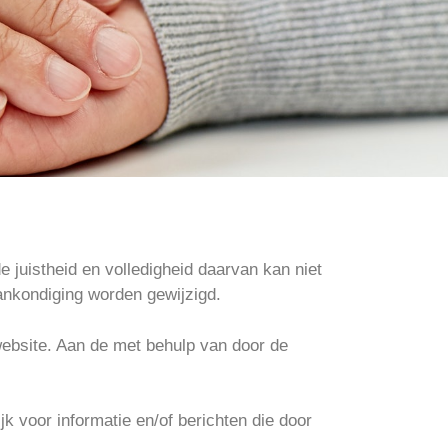
 juistheid en volledigheid daarvan kan niet
ankondiging worden gewijzigd.
ebsite. Aan de met behulp van door de
k voor informatie en/of berichten die door