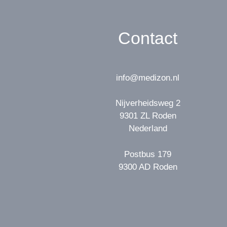
Contact
info@medizon.nl
Nijverheidsweg 2
9301 ZL Roden
Nederland
Postbus 179
9300 AD Roden