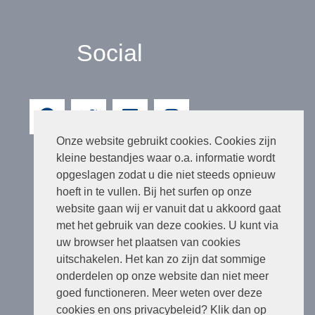
Social
Onze website gebruikt cookies. Cookies zijn
kleine bestandjes waar o.a. informatie wordt
opgeslagen zodat u die niet steeds opnieuw
hoeft in te vullen. Bij het surfen op onze
website gaan wij er vanuit dat u akkoord gaat
met het gebruik van deze cookies. U kunt via
uw browser het plaatsen van cookies
uitschakelen. Het kan zo zijn dat sommige
onderdelen op onze website dan niet meer
goed functioneren. Meer weten over deze
cookies en ons privacybeleid? Klik dan op